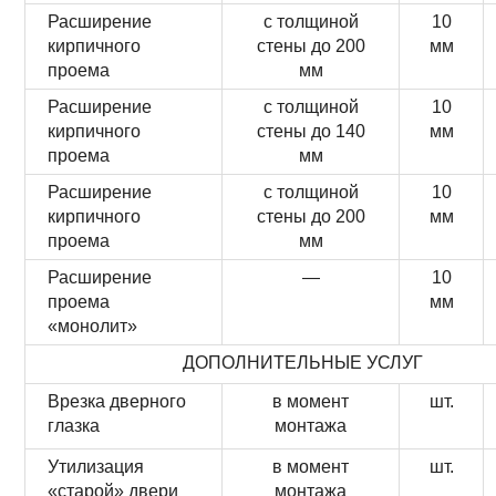
Расширение
с толщиной
10
кирпичного
стены до 200
мм
проема
мм
Расширение
с толщиной
10
кирпичного
стены до 140
мм
проема
мм
Расширение
с толщиной
10
кирпичного
стены до 200
мм
проема
мм
Расширение
—
10
проема
мм
«монолит»
ДОПОЛНИТЕЛЬНЫЕ УСЛУГ
Врезка дверного
в момент
шт.
глазка
монтажа
Утилизация
в момент
шт.
«старой» двери
монтажа