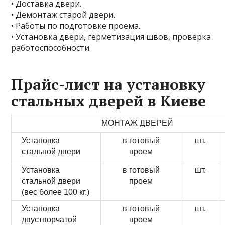
• Доставка двери.
• Демонтаж старой двери.
• Работы по подготовке проема.
• Установка двери, герметизация швов, проверка
работоспособности.
Прайс-лист на установку
стальных дверей в Киеве
МОНТАЖ ДВЕРЕЙ
Установка
в готовый
шт.
стальной двери
проем
Установка
в готовый
шт.
стальной двери
проем
(вес более 100 кг.)
Установка
в готовый
шт.
двустворчатой
проем