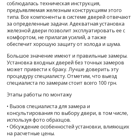
соблюдалась техническая инструкция,
предъявляемая железным конструкциям этого
типа. Все компоненты в системе дверей отвечают
за определенные задачи. Адекватная установка
железной двери позволит эксплуатировать ее с
комфортом, не прилагая усилий, а также
обеспечит хорошую защиту от холода и шума.
Большое значение имеют и правильные замеры.
Установка входных дверей без точных замеров
может привести к браку. Лучше доверить эту
процедуру специалисту. Отметим, что выезд
специалиста по замерам стоит всего 100 грн.
Этапы работы по монтажу
• Вызов специалиста для замера и
консультирования по выбору двери, в том числе,
используя фото образцов.
• Обсуждение особенностей установки, влияющих
на расчетные цены.