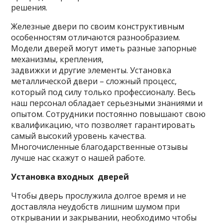
решения.
Железные двери по своим конструктивным
особенностям отличаются разнообразием.
Модели дверей могут иметь разные запорные
механизмы, крепления,
задвижки и другие элементы. Установка
металлической двери – сложный процесс,
который под силу только профессионалу. Весь
наш персонал обладает серьезными знаниями и
опытом. Сотрудники постоянно повышают свою
квалификацию, что позволяет гарантировать
самый высокий уровень качества.
Многочисленные благодарственные отзывы
лучше нас скажут о нашей работе.
Установка входных дверей
Чтобы дверь прослужила долгое время и не
доставляла неудобств лишним шумом при
открывании и закрывании, необходимо чтобы