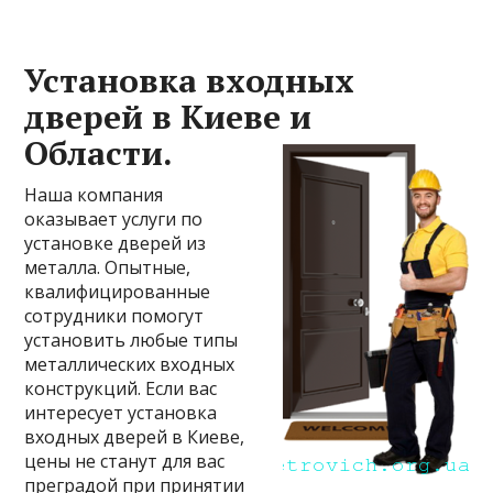
Установка входных
дверей в Киеве и
Области.
Наша компания
оказывает услуги по
установке дверей из
металла. Опытные,
квалифицированные
сотрудники помогут
установить любые типы
металлических входных
конструкций. Если вас
интересует установка
входных дверей в Киеве,
цены не станут для вас
преградой при принятии