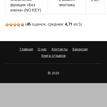
функции «Без
монтажа
ключа» (NO KEY)
(
45
оценок, среднее:
4,71
из 5)
Главная
О нас
Контакты
Вакансии
Книга отзывов
© 2026