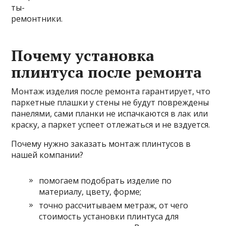
ты-
ремонтники.
Почему установка
плинтуса после ремонта
Монтаж изделия после ремонта гарантирует, что
паркетные плашки у стены не будут повреждены
панелями, сами планки не испачкаются в лак или
краску, а паркет успеет отлежаться и не вздуется.
Почему нужно заказать монтаж плинтусов в
нашей компании?
помогаем подобрать изделие по
материалу, цвету, форме;
точно рассчитываем метраж, от чего
стоимость установки плинтуса для