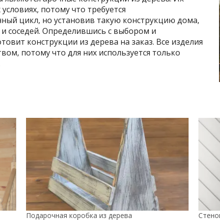
условиях, потому что требуется
ый цикл, но установив такую конструкцию дома,
 и соседей. Определившись с выбором и
товит конструкции из дерева на заказ. Все изделия
ом, потому что для них используется только
.
Подарочная коробка из дерева
Стено