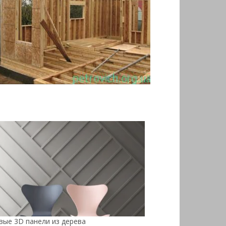
вые 3D панели из дерева