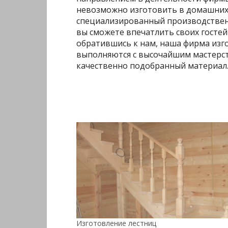
невозможно изготовить в домашних 
специализированный производственн
вы сможете впечатлить своих гостей
обратившись к нам, наша фирма изго
выполняются с высочайшим мастерств
качественно подобранный материал
Изготовление лестниц