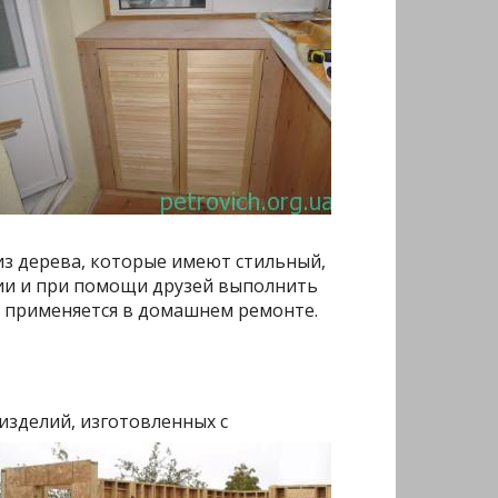
 из дерева, которые имеют стильный,
ции и при помощи друзей выполнить
то применяется в домашнем ремонте.
 изделий,
изготовленных с