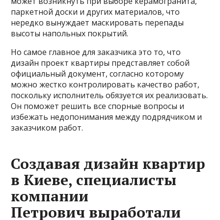
может возникнуть при выборе керамогранита,
паркетной доски и других материалов, что
нередко вынуждает маскировать перепады
высоты напольных покрытий.
Но самое главное для заказчика это то, что
дизайн проект квартиры представляет собой
официальный документ, согласно которому
можно жестко контролировать качество работ,
поскольку исполнитель обязуется их реализовать.
Он поможет решить все спорные вопросы и
избежать недопонимания между подрядчиком и
заказчиком работ.
Создавая дизайн квартир
в Киеве, специалисты
компании
Петрович выработали