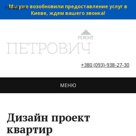
Мы уже возобновили предоставление услуг в
EN
RU
UK
Киеве, ждем вашего звонка!
+380 (093)-938-27-30
МЕНЮ
Дизайн проект
квартир