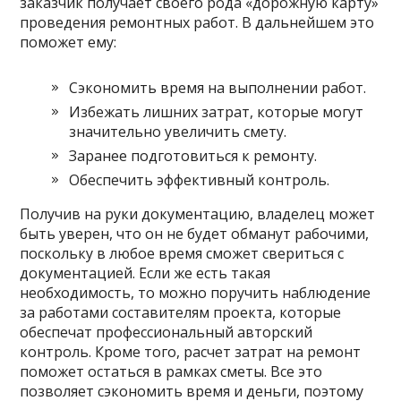
заказчик получает своего рода «дорожную карту»
проведения ремонтных работ. В дальнейшем это
поможет ему:
Сэкономить время на выполнении работ.
Избежать лишних затрат, которые могут
значительно увеличить смету.
Заранее подготовиться к ремонту.
Обеспечить эффективный контроль.
Получив на руки документацию, владелец может
быть уверен, что он не будет обманут рабочими,
поскольку в любое время сможет свериться с
документацией. Если же есть такая
необходимость, то можно поручить наблюдение
за работами составителям проекта, которые
обеспечат профессиональный авторский
контроль. Кроме того, расчет затрат на ремонт
поможет остаться в рамках сметы. Все это
позволяет сэкономить время и деньги, поэтому