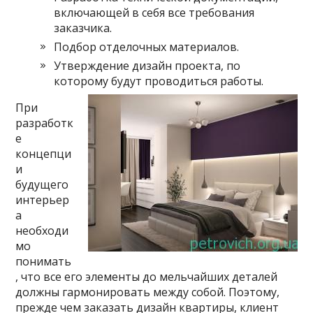
включающей в себя все требования
заказчика.
Подбор отделочных материалов.
Утверждение дизайн проекта, по
которому будут проводиться работы.
При
разработк
е
концепци
и
будущего
интерьер
а
необходи
мо
понимать
, что все его элементы до мельчайших деталей
должны гармонировать между собой. Поэтому,
прежде чем заказать дизайн квартиры, клиент