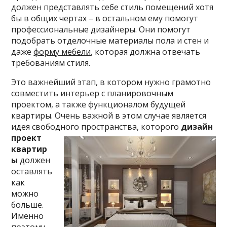
должен представлять себе стиль помещений хотя
бы в общих чертах – в остальном ему помогут
профессиональные дизайнеры. Они помогут
подобрать отделочные материалы пола и стен и
даже
форму мебели
, которая должна отвечать
требованиям стиля.
Это важнейший этап, в котором нужно грамотно
совместить интерьер с планировочным
проектом, а также функционалом будущей
квартиры. Очень важной в этом случае является
идея свободного пространства,
которого
дизайн
проект
квартир
ы
должен
оставлять
как
можно
больше.
Именно