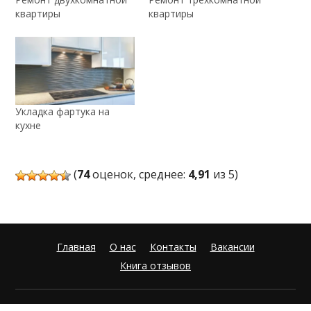
квартиры
квартиры
Укладка фартука на
кухне
(
74
оценок, среднее:
4,91
из 5)
Главная
О нас
Контакты
Вакансии
Книга отзывов