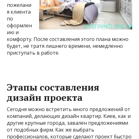
пожелани
я клиента
по
оформлен
ию и
комфорту. После составления этого плана можно
будет, не тратя лишнего времени, немедленно
приступать в работе.
Этапы составления
дизайн проекта
Сегодня можно встретить много предложений от
компаний, делающих дизайн квартир. Киев, как и
другие крупные города, завален предложениями
от подобных фирм. Как же выбрать
профессионалов, которые сделают проект быстро