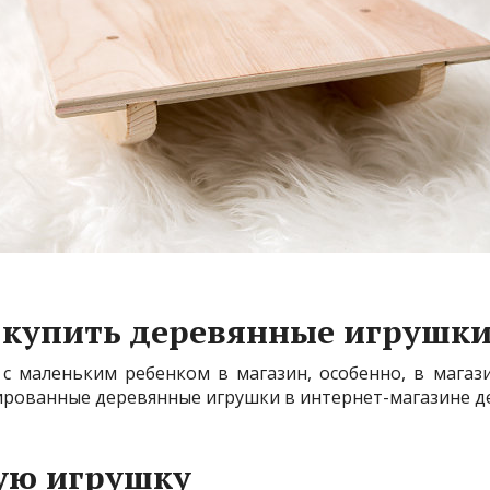
о купить деревянные игрушк
 с маленьким ребенком в магазин, особенно, в магаз
рованные деревянные игрушки в интернет-магазине д
ую игрушку