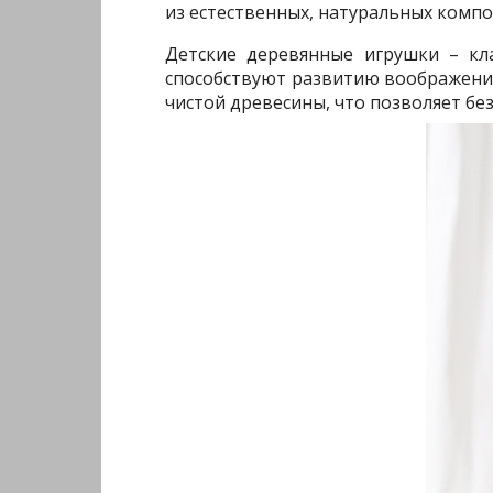
из естественных, натуральных компо
Детские деревянные игрушки – кл
способствуют развитию воображения
чистой древесины, что позволяет бе