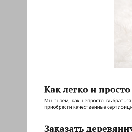
Как легко и прост
Мы знаем, как непросто выбраться
приобрести качественные сертифици
Заказать деревянн