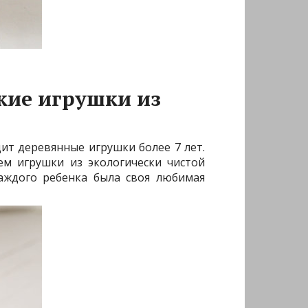
кие игрушки из
ит деревянные игрушки более 7 лет.
м игрушки из экологически чистой
аждого ребенка была своя любимая