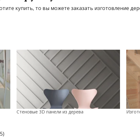
отите купить, то вы можете заказать изготовление дер
Стеновые 3D панели из дерева
Изгот
5)