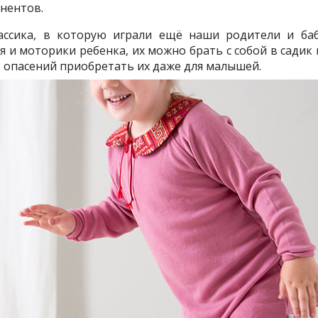
нентов.
ассика, в которую играли ещё наши родители и ба
 и моторики ребенка, их можно брать с собой в садик 
з опасений приобретать их даже для малышей.