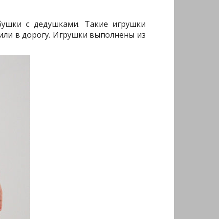
бушки с дедушками. Такие игрушки
или в дорогу. Игрушки выполнены из